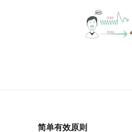
简单有效原则