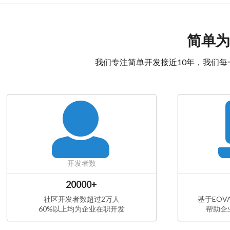
简单为
我们专注简单开发接近10年，我们
开发者数
20000+
社区开发者数超过2万人
基于EO
60%以上均为企业在职开发
帮助企