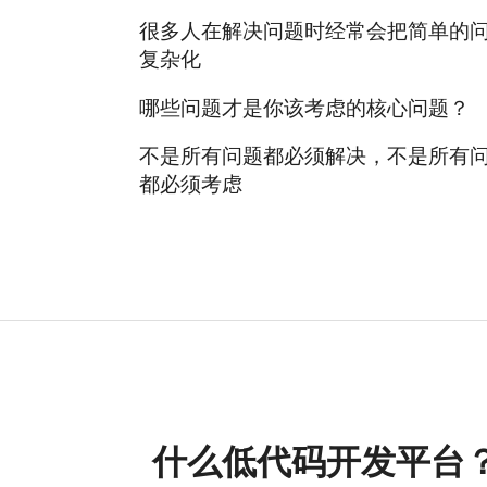
很多人在解决问题时经常会把简单的
复杂化
哪些问题才是你该考虑的核心问题？
不是所有问题都必须解决，不是所有
都必须考虑
什么低代码开发平台