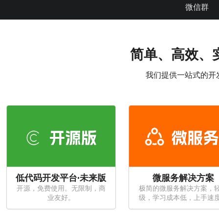
微信群
简单、高效、
我们提供一站式的开
低代码开发平台·未来版
微服务解决方案
开源，免费使用。无限制，商
极简的微服务解决方案，
业友好。
级，学习成本低，上手速