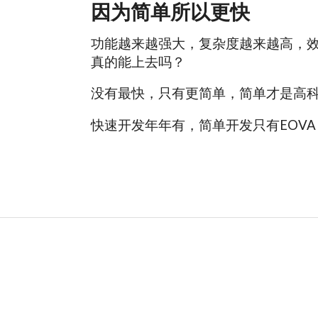
因为简单所以更快
功能越来越强大，复杂度越来越高，
真的能上去吗？
没有最快，只有更简单，简单才是高
快速开发年年有，简单开发只有EOVA