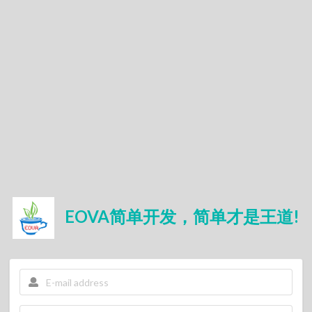
EOVA简单开发，简单才是王道!