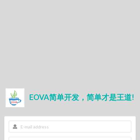
EOVA简单开发，简单才是王道!