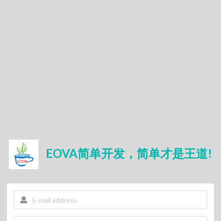
EOVA简单开发，简单才是王道!