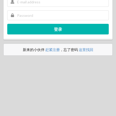
登录
新来的小伙伴
赶紧注册
，忘了密码
这里找回