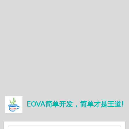
EOVA简单开发，简单才是王道!