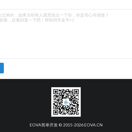
EOVA简单开发 © 2015-
2026
EOVA.CN