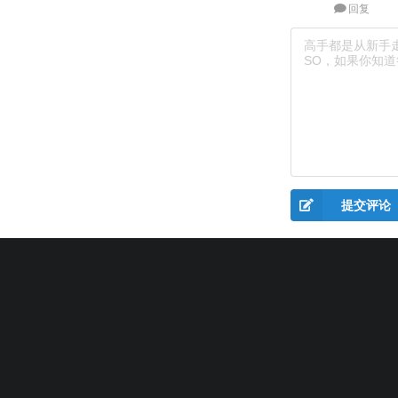
回复
提交评论