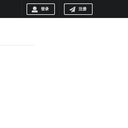
登录
注册