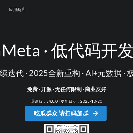
应用商店
aMeta · 低代码
续迭代 · 2025全新重构 · AI+元数据 ·
免费 · 开源 · 无任何限制 · 商业友好
最新版：v4.0.0 | 更新日期：2025-10-20
吃瓜群众 请扫码加群