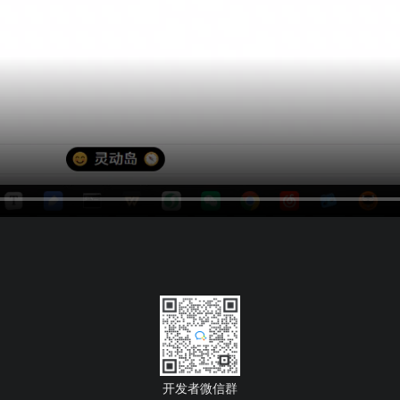
开发者微信群