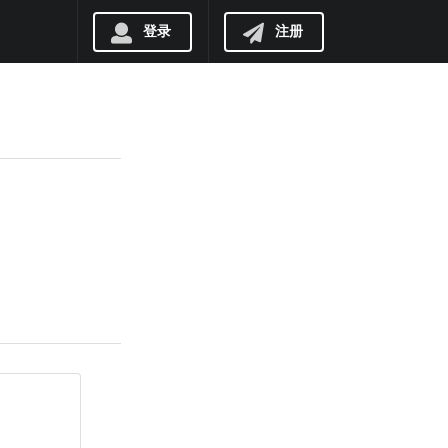
登录
注册