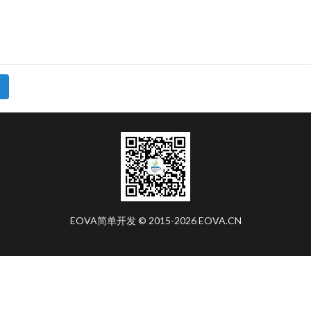
EOVA简单开发 © 2015-
2026
EOVA.CN