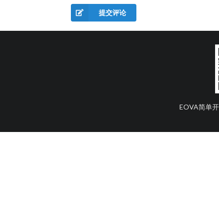
提交评论
EOVA简单开发