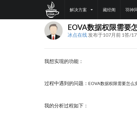
解决方案
藏经阁
羽神
EOVA数据权限需要
冰点在线
发布于107月前 1答/17
我想实现的功能：
过程中遇到的问题：
EOVA数据权限需要怎么
我的分析过程如下：