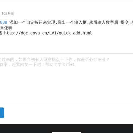
102月前
888
 添加一个自定按钮来实现,弹出一个输入框,然后输入数字后 提交,
批量逻辑
http://doc.eova.cn/LV1/quick_add.html