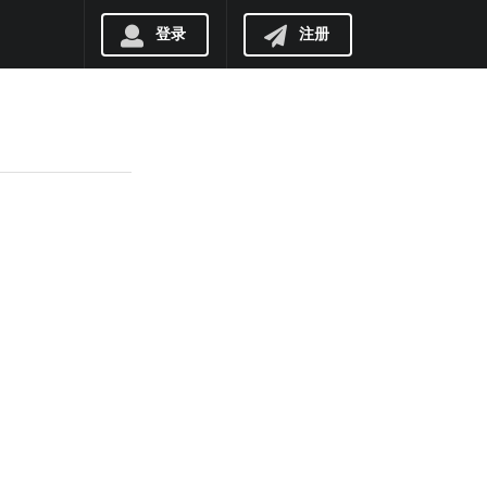
登录
注册