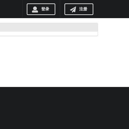
登录
注册